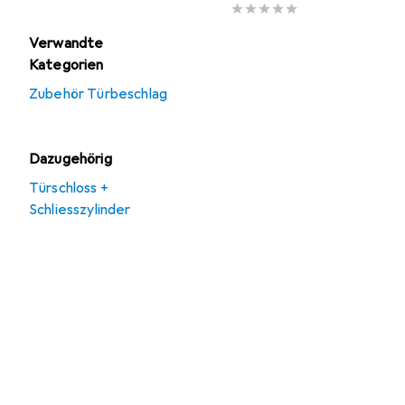
Verwandte
Kategorien
Zubehör Türbeschlag
Dazugehörig
Türschloss +
Schliesszylinder