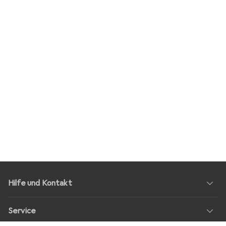
Hilfe und Kontakt
Service