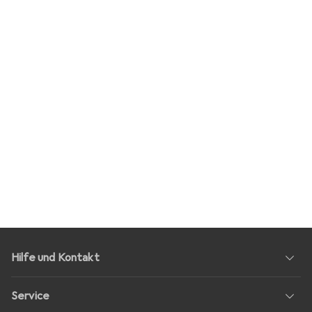
Hilfe und Kontakt
Service