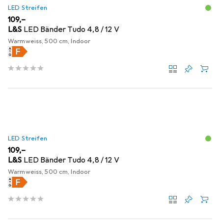
LED Streifen
EUR
109,–
L&S
LED Bänder Tudo 4,8 / 12 V
Warmweiss, 500 cm, Indoor
LED Streifen
EUR
109,–
L&S
LED Bänder Tudo 4,8 / 12 V
Warmweiss, 500 cm, Indoor