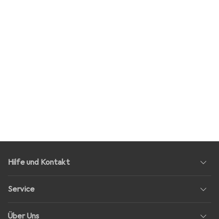
Hilfe und Kontakt
Service
Über Uns