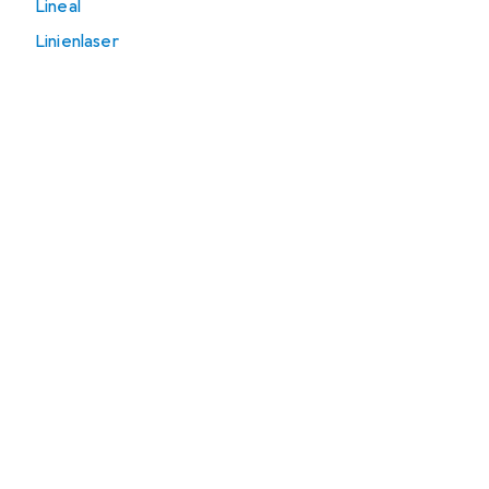
Lineal
Linienlaser