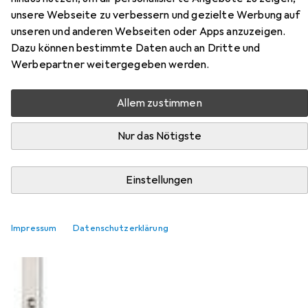
unsere Webseite zu verbessern und gezielte Werbung auf
unseren und anderen Webseiten oder Apps anzuzeigen.
Dazu können bestimmte Daten auch an Dritte und
Werbepartner weitergegeben werden.
Allem zustimmen
Nur das Nötigste
Einstellungen
Impressum
Datenschutzerklärung