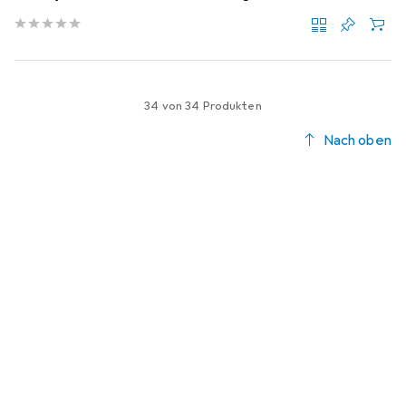
34 von 34 Produkten
Nach oben