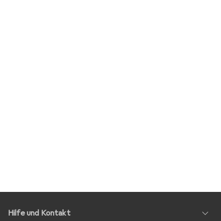
Hilfe und Kontakt