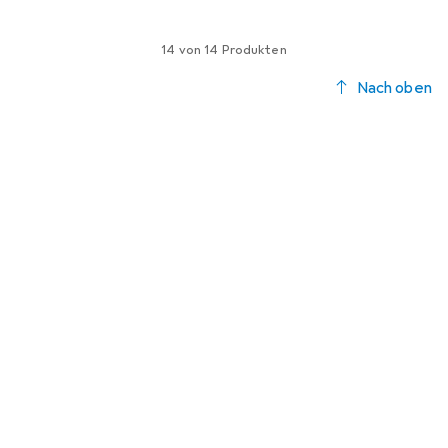
14 von 14 Produkten
Nach oben