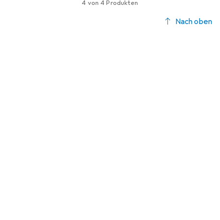
4 von 4 Produkten
Nach oben