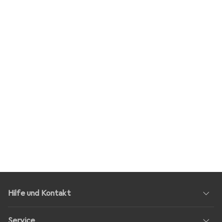
Hilfe und Kontakt
Service