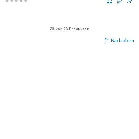
23 von 23 Produkten
Nach oben