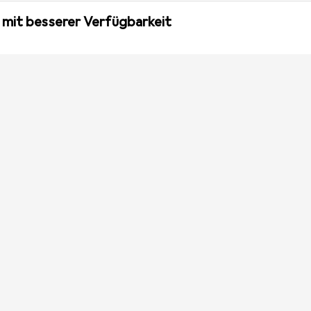
 mit besserer Verfügbarkeit