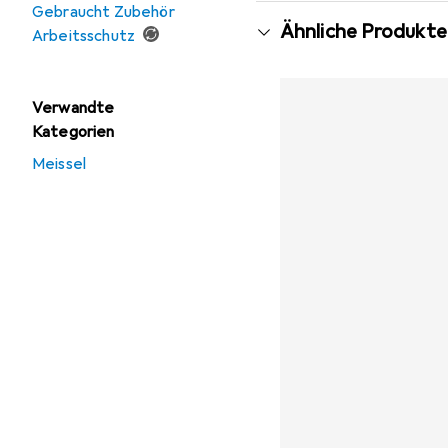
Gebraucht Zubehör
Ähnliche Produkte
Arbeitsschutz
Verwandte
Kategorien
Meissel