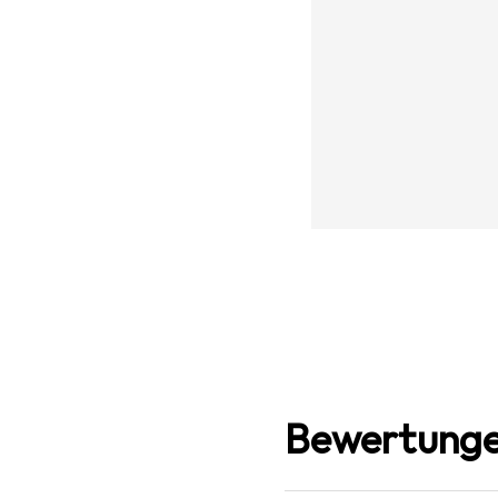
Bewertunge