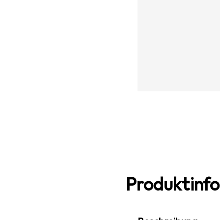
Produktinf