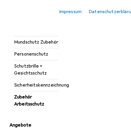
Knieschutz
Impressum
Datenschutzerklär
Kopfschutz
Mundschutz
Mundschutz Zubehör
Personenschutz
Schutzbrille +
Gesichtsschutz
Sicherheitskennzeichnung
Zubehör
Arbeitsschutz
Angebote