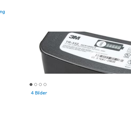
ung
4 Bilder