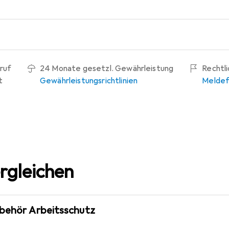
ruf
24 Monate gesetzl. Gewährleistung
Rechtl
t
Gewährleistungsrichtlinien
Meldef
rgleichen
ubehör Arbeitsschutz