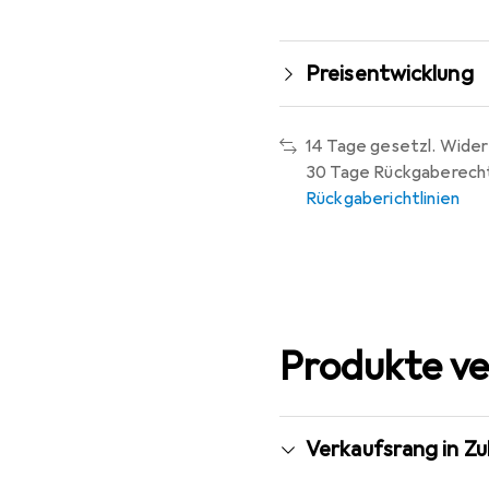
Preisentwicklung
14 Tage gesetzl. Wider
30 Tage Rückgaberech
Rückgaberichtlinien
Produkte ve
Verkaufsrang in Z