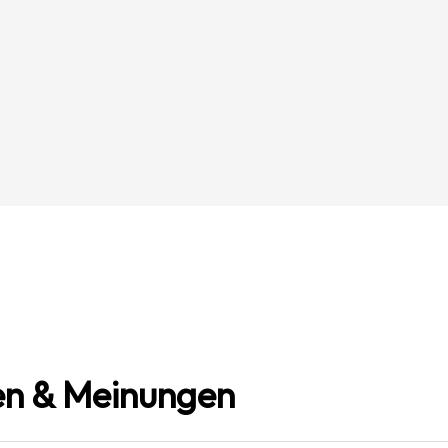
n & Meinungen