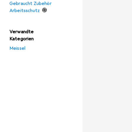
Gebraucht Zubehör
Arbeitsschutz
Verwandte
Kategorien
Meissel