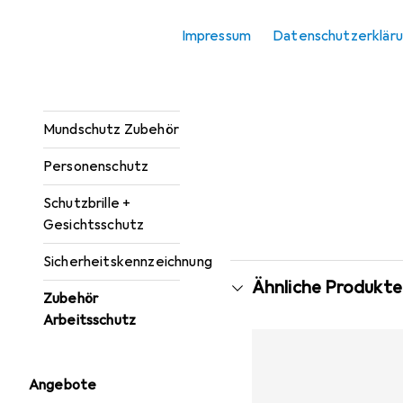
Knieschutz
Impressum
Datenschutzerklär
Kopfschutz
Mundschutz
Mundschutz Zubehör
Personenschutz
Schutzbrille +
Gesichtsschutz
Sicherheitskennzeichnung
Ähnliche Produkte
Zubehör
Arbeitsschutz
Angebote