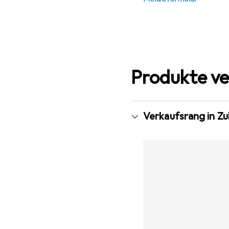
Produkte ve
Verkaufsrang in Z