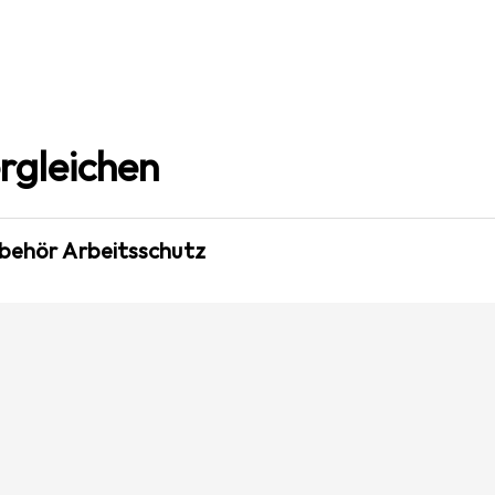
rgleichen
ubehör Arbeitsschutz