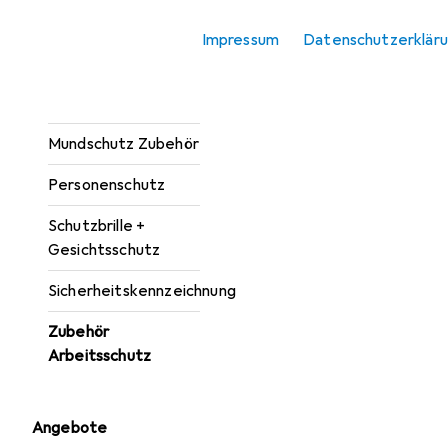
Knieschutz
Impressum
Datenschutzerklär
Kopfschutz
Mundschutz
Mundschutz Zubehör
Personenschutz
Schutzbrille +
Gesichtsschutz
Sicherheitskennzeichnung
Zubehör
Arbeitsschutz
Angebote