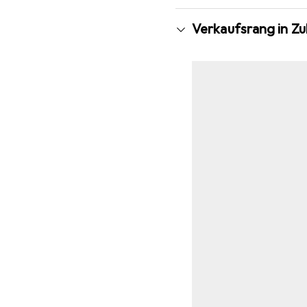
Verkaufsrang in Z