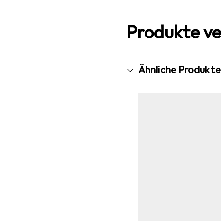
Produkte ve
Ähnliche Produkte