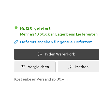
Mehr von 3M
Mi, 12.8. geliefert
Mehr als 10 Stück an Lager beim Lieferanten
Lieferort angeben für genaue Lieferzeit
In den Warenkorb
Vergleichen
Merken
i
Kostenloser Versand ab 30,–