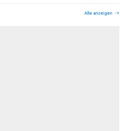
Alle anzeigen