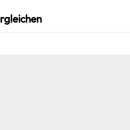
rgleichen