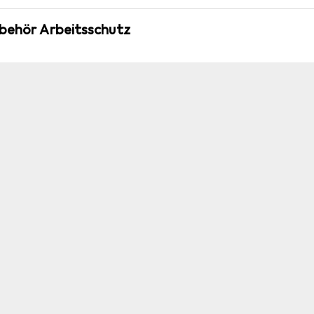
ubehör Arbeitsschutz