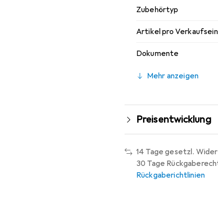
Zubehörtyp
Artikel pro Verkaufsei
Dokumente
Mehr anzeigen
Preisentwicklung
14 Tage gesetzl. Wider
30 Tage Rückgaberech
Rückgaberichtlinien