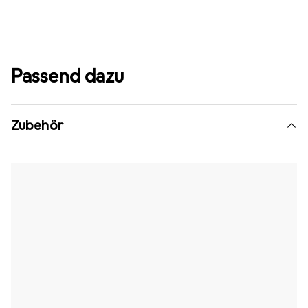
Passend dazu
Zubehör