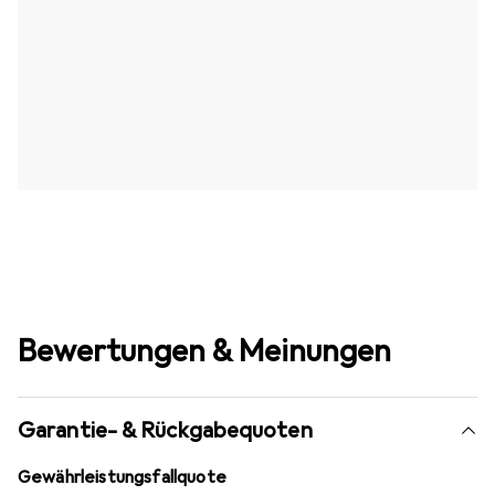
Bewertungen & Meinungen
Garantie- & Rückgabequoten
Gewährleistungsfallquote