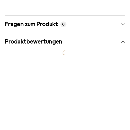
Fragen zum Produkt
0
Produktbewertungen