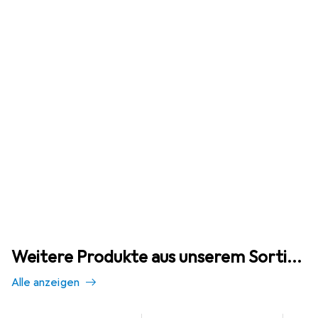
Weitere Produkte aus unserem Sortiment
Alle anzeigen