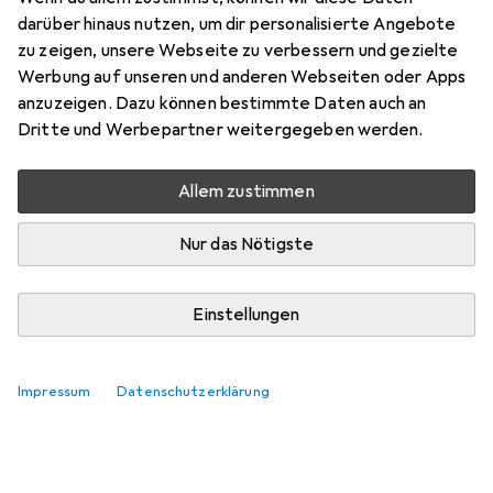
darüber hinaus nutzen, um dir personalisierte Angebote
zu zeigen, unsere Webseite zu verbessern und gezielte
Werbung auf unseren und anderen Webseiten oder Apps
anzuzeigen. Dazu können bestimmte Daten auch an
Dritte und Werbepartner weitergegeben werden.
Allem zustimmen
Nur das Nötigste
Einstellungen
Impressum
Datenschutzerklärung