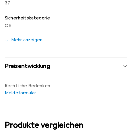
37
Sicherheitskategorie
OB
Mehr anzeigen
Preisentwicklung
Rechtliche Bedenken
Meldeformular
Produkte vergleichen