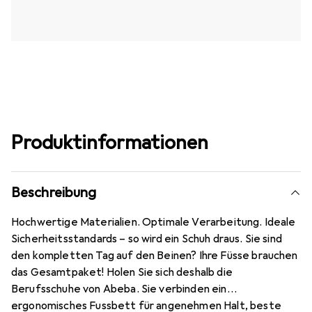
Produktinformationen
Beschreibung
Hochwertige Materialien. Optimale Verarbeitung. Ideale
Sicherheitsstandards – so wird ein Schuh draus. Sie sind
den kompletten Tag auf den Beinen? Ihre Füsse brauchen
das Gesamtpaket! Holen Sie sich deshalb die
Berufsschuhe von Abeba. Sie verbinden ein
ergonomisches Fussbett für angenehmen Halt, beste