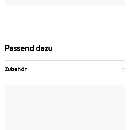
Passend dazu
Zubehör