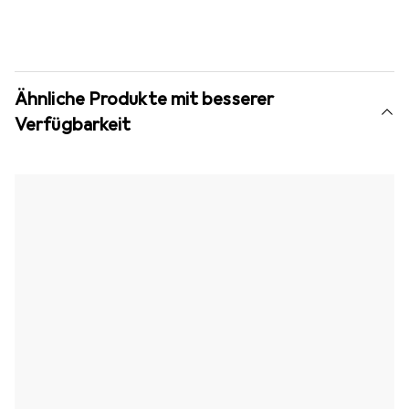
Ähnliche Produkte mit besserer
Verfügbarkeit