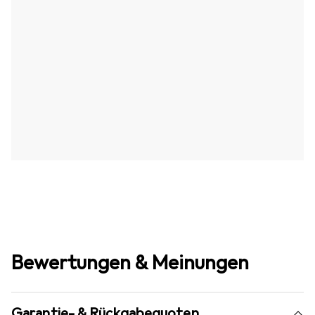
Bewertungen & Meinungen
Garantie- & Rückgabequoten