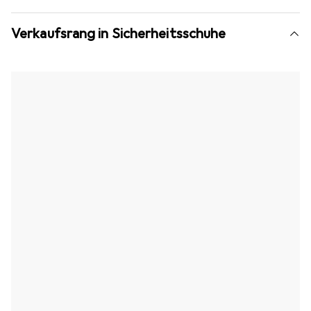
Verkaufsrang in Sicherheitsschuhe