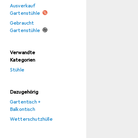
Ausverkauf
Gartenstühle
Gebraucht
Gartenstühle
Verwandte
Kategorien
Stühle
Dazugehörig
Gartentisch +
Balkontisch
Wetterschutzhülle