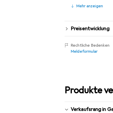
Mehr anzeigen
Preisentwicklung
Rechtliche Bedenken
Meldeformular
Produkte ve
Verkaufsrang in G