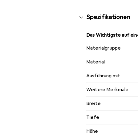
Spezifikationen
Das Wichtigste auf eine
Materialgruppe
Material
Ausführung mit
Weitere Merkmale
Breite
Tiefe
Höhe