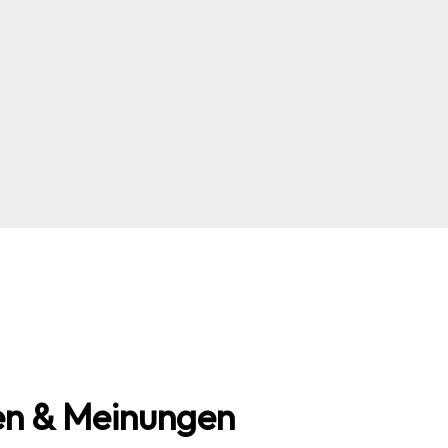
n & Meinungen