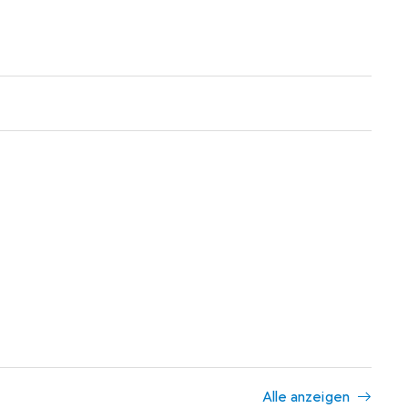
Alle anzeigen