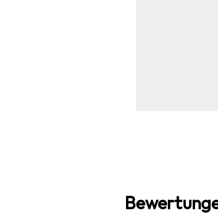
Bewertunge