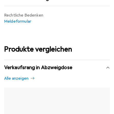
Rechtliche Bedenken
Meldeformular
Produkte vergleichen
Verkaufsrang in Abzweigdose
Alle anzeigen