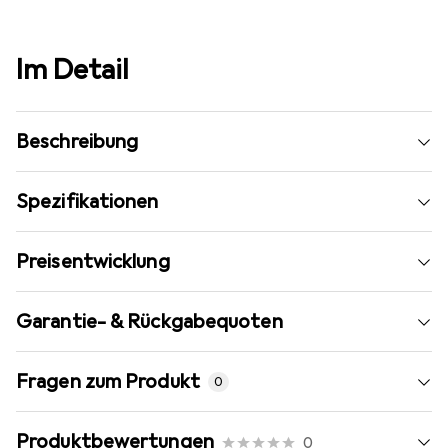
Im Detail
Beschreibung
Spezifikationen
Preisentwicklung
Garantie- & Rückgabequoten
Fragen zum Produkt
0
Produktbewertungen
0