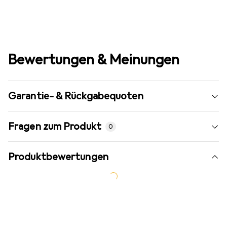
Bewertungen & Meinungen
Garantie- & Rückgabequoten
Fragen zum Produkt
0
Produktbewertungen