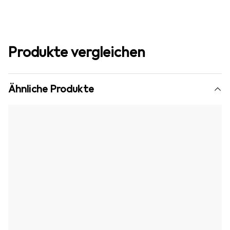
Produkte vergleichen
Ähnliche Produkte