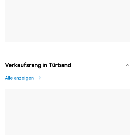
Verkaufsrang in Türband
Alle anzeigen