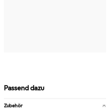
Passend dazu
Zubehör