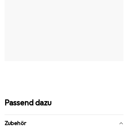
Passend dazu
Zubehör