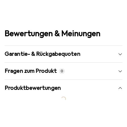
Bewertungen & Meinungen
Garantie- & Rückgabequoten
Fragen zum Produkt
0
Produktbewertungen