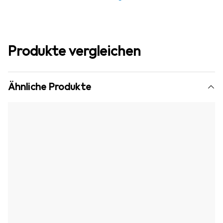
Produkte vergleichen
Ähnliche Produkte