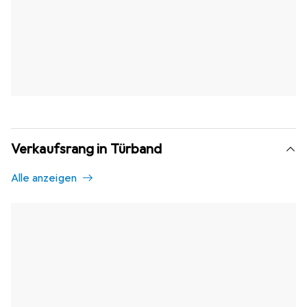
Verkaufsrang in Türband
Alle anzeigen