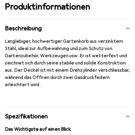
Produktinformationen
Beschreibung
Langlebiger, hochwertiger Gartenkorb aus verzinktem
Stahl, ideal zur Aufbewahrung und zum Schutz von
Gartenzubehör, Werkzeugen usw. Er ist wetterfest und
zeichnet sich durch seine stabile und solide Konstruktion
aus. Der Deckel ist mit einem Drehzylinder verschliessbar,
während das Öffnen durch zwei Gasdruckfedern
erleichtert wird.
Spezifikationen
Das Wichtigste auf einen Blick