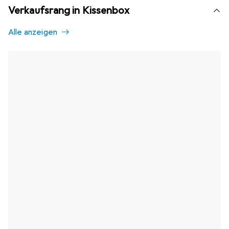
Verkaufsrang in Kissenbox
Alle anzeigen