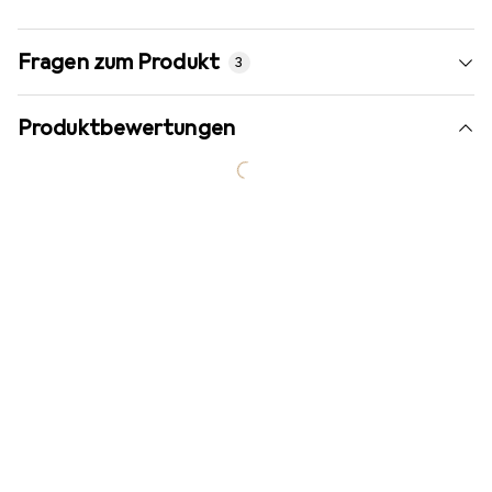
Fragen zum Produkt
3
Produktbewertungen