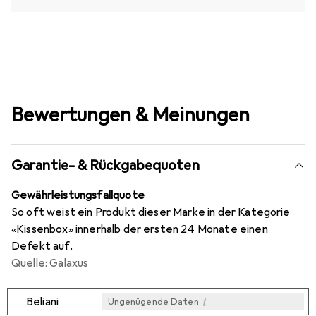
Bewertungen & Meinungen
Garantie- & Rückgabequoten
Gewährleistungsfallquote
So oft weist ein Produkt dieser Marke in der Kategorie
«Kissenbox» innerhalb der ersten 24 Monate einen
Defekt auf.
Quelle: Galaxus
i
Beliani
Ungenügende Daten