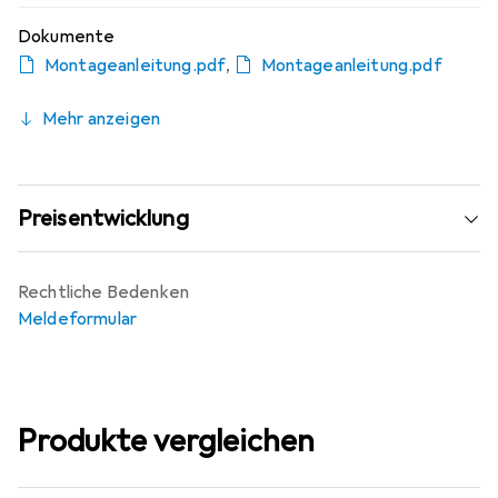
Dokumente
Montageanleitung.pdf
,
Montageanleitung.pdf
Mehr anzeigen
Preisentwicklung
Rechtliche Bedenken
Meldeformular
Produkte vergleichen