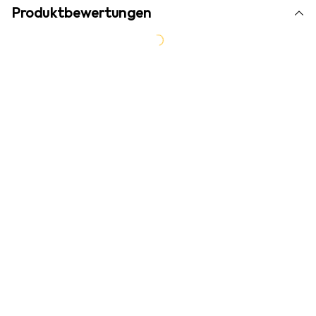
Produktbewertungen