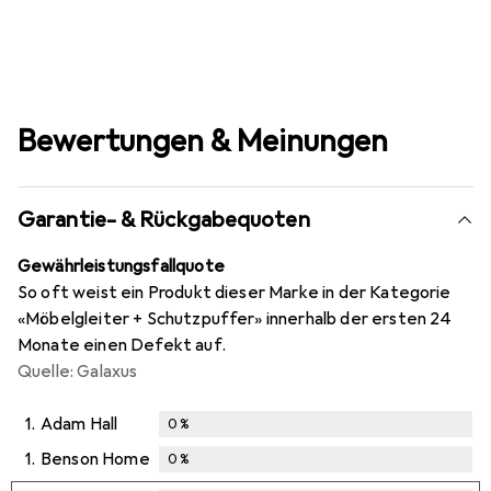
Bewertungen & Meinungen
Garantie- & Rückgabequoten
Gewährleistungsfallquote
So oft weist ein Produkt dieser Marke in der Kategorie
«Möbelgleiter + Schutzpuffer» innerhalb der ersten 24
Monate einen Defekt auf.
Quelle: Galaxus
1.
Adam Hall
0
%
1.
Benson Home
0
%