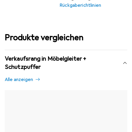
Rückgaberichtlinien
Produkte vergleichen
Verkaufsrang in Möbelgleiter +
Schutzpuffer
Alle anzeigen