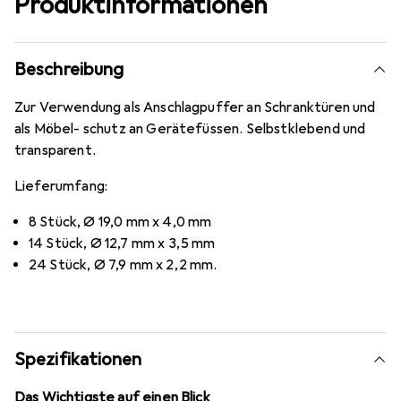
Produktinformationen
Beschreibung
Zur Verwendung als Anschlagpuffer an Schranktüren und
als Möbel- schutz an Gerätefüssen. Selbstklebend und
transparent.
Lieferumfang:
8 Stück, Ø 19,0 mm x 4,0 mm
14 Stück, Ø 12,7 mm x 3,5 mm
24 Stück, Ø 7,9 mm x 2,2 mm.
Spezifikationen
Das Wichtigste auf einen Blick