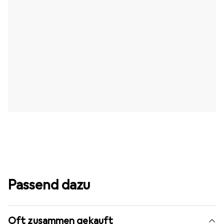
Passend dazu
Oft zusammen gekauft