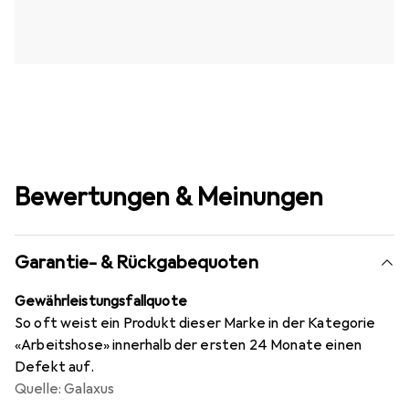
Bewertungen & Meinungen
Garantie- & Rückgabequoten
Gewährleistungsfallquote
So oft weist ein Produkt dieser Marke in der Kategorie
«Arbeitshose» innerhalb der ersten 24 Monate einen
Defekt auf.
Quelle: Galaxus