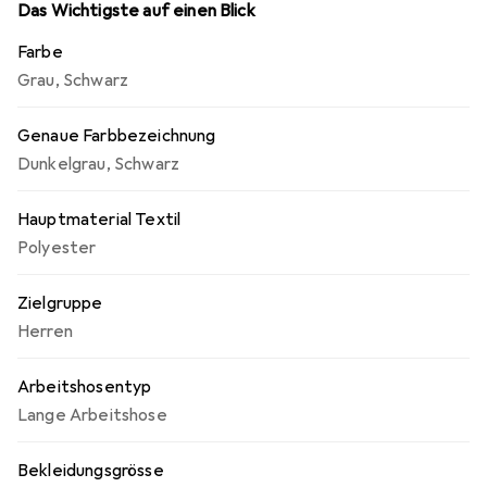
Das Wichtigste auf einen Blick
Farbe
Grau
,
Schwarz
Genaue Farbbezeichnung
Dunkelgrau
,
Schwarz
Hauptmaterial Textil
Polyester
Zielgruppe
Herren
Arbeitshosentyp
Lange Arbeitshose
Bekleidungsgrösse