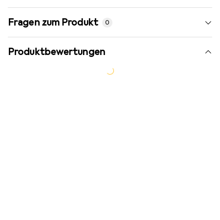
Fragen zum Produkt
0
Produktbewertungen