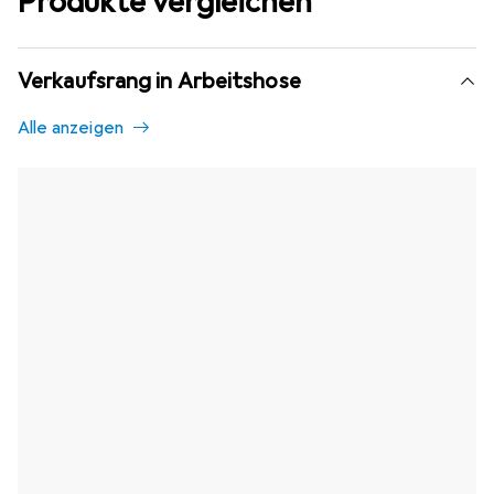
Produkte vergleichen
Verkaufsrang in Arbeitshose
Alle anzeigen