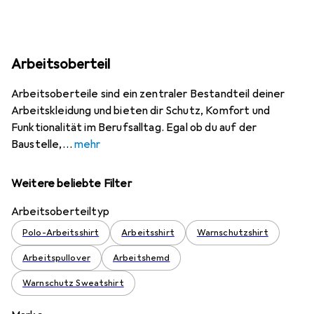
Arbeitsoberteil
Arbeitsoberteile sind ein zentraler Bestandteil deiner
Arbeitskleidung und bieten dir Schutz, Komfort und
Funktionalität im Berufsalltag. Egal ob du auf der
Baustelle,
mehr
Weitere beliebte Filter
Arbeitsoberteiltyp
Polo-Arbeitsshirt
Arbeitsshirt
Warnschutzshirt
Arbeitspullover
Arbeitshemd
Warnschutz Sweatshirt