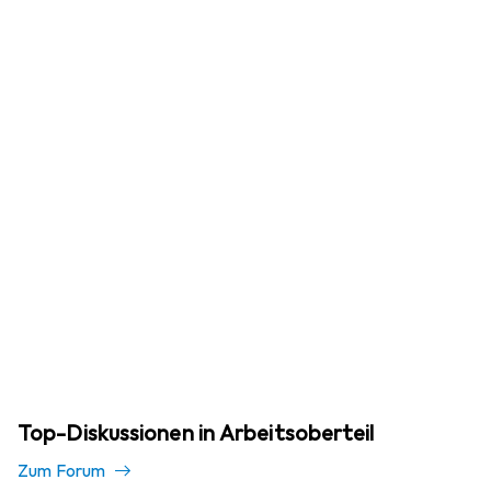
Top-Diskussionen in Arbeitsoberteil
Zum Forum