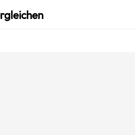
rgleichen