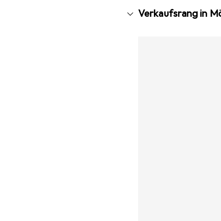
Verkaufsrang in Mö