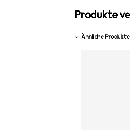
Produkte ve
Ähnliche Produkte