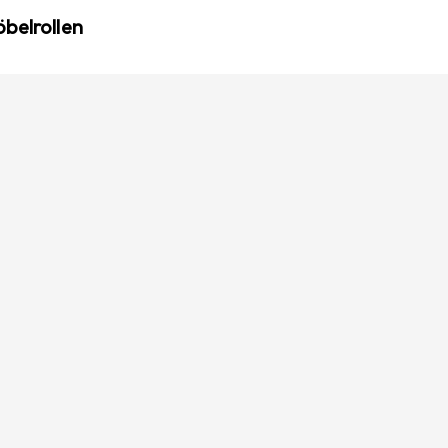
belrollen