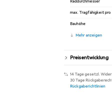
Raddurchmesser
max. Tragfähigkeit pro
Bauhöhe
Mehr anzeigen
Preisentwicklung
14 Tage gesetzl. Wider
30 Tage Rückgaberech
Rückgaberichtlinien