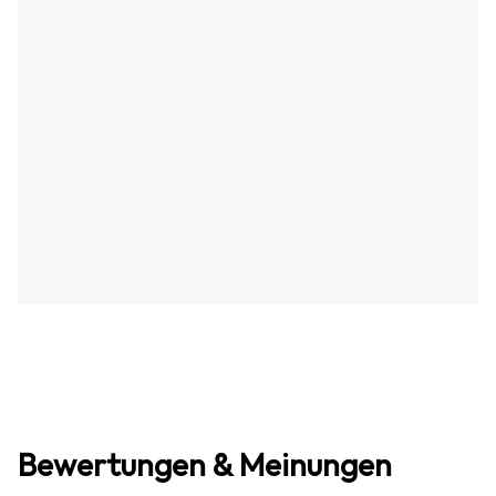
Bewertungen & Meinungen