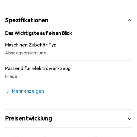
Spezifikationen
Das Wichtigste auf einen Blick
Maschinen Zubehör Typ
Absaugvorrichtung
Passend für Elektrowerkzeug
Fräse
Mehr anzeigen
Preisentwicklung