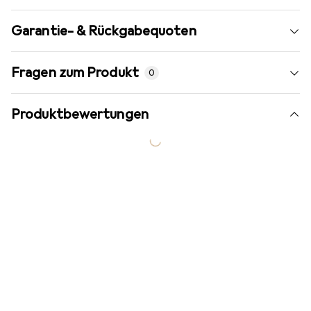
Garantie- & Rückgabequoten
Fragen zum Produkt
0
Produktbewertungen