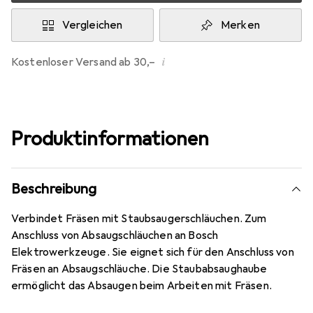
Vergleichen
Merken
i
Kostenloser Versand ab 30,–
Produktinformationen
Beschreibung
Verbindet Fräsen mit Staubsaugerschläuchen. Zum
Anschluss von Absaugschläuchen an Bosch
Elektrowerkzeuge. Sie eignet sich für den Anschluss von
Fräsen an Absaugschläuche. Die Staubabsaughaube
ermöglicht das Absaugen beim Arbeiten mit Fräsen.