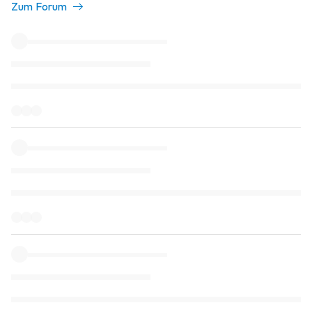
Zum Forum