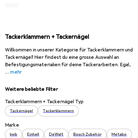
Tackerklammern + Tackernägel
Willkommen in unserer Kategorie für Tackerklammern und
Tackernägel! Hier findest du eine grosse Auswahl an
Befestigungsmaterialien für deine Tackerarbeiten. Egal,
mehr
Weitere beliebte Filter
Tackerklammern + Tackernägel Typ
Tackernägel
Tackerklammern
Marke
kwb
Einhell
DeWalt
Bosch Zubehör
Metabo