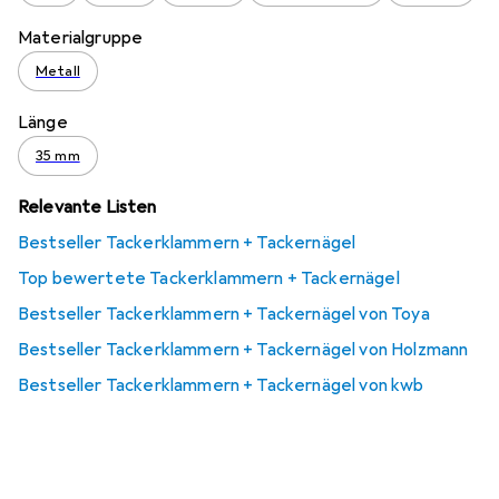
Materialgruppe
Metall
Länge
35 mm
Relevante Listen
Bestseller Tackerklammern + Tackernägel
Top bewertete Tackerklammern + Tackernägel
Bestseller Tackerklammern + Tackernägel von Toya
Bestseller Tackerklammern + Tackernägel von Holzmann
Bestseller Tackerklammern + Tackernägel von kwb