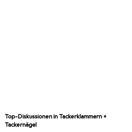
Top-Diskussionen in Tackerklammern +
Tackernägel