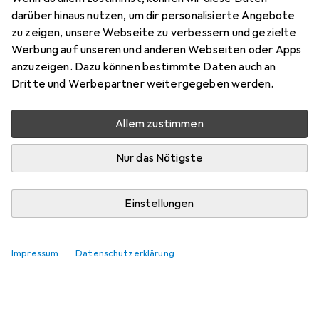
darüber hinaus nutzen, um dir personalisierte Angebote
zu zeigen, unsere Webseite zu verbessern und gezielte
Werbung auf unseren und anderen Webseiten oder Apps
anzuzeigen. Dazu können bestimmte Daten auch an
Dritte und Werbepartner weitergegeben werden.
Allem zustimmen
Nur das Nötigste
Einstellungen
Impressum
Datenschutzerklärung