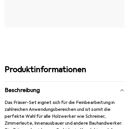
Produktinformationen
Beschreibung
Das Fräser-Set eignet sich für die Feinbearbeitung in
zahlreichen Anwendungsbereichen und ist somit die
perfekte Wahl für alle Holzwerker wie Schreiner,
Zimmerleute, Innenausbauer und andere Bauhandwerker.