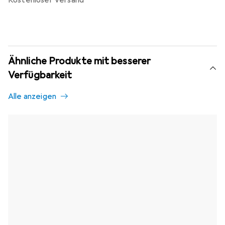
kostenloser Versand
Ähnliche Produkte mit besserer
Verfügbarkeit
Alle anzeigen