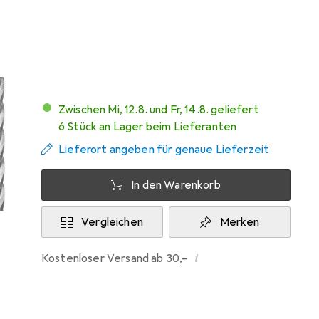
Bewertungen
15
Zwischen Mi, 12.8. und Fr, 14.8. geliefert
6 Stück an Lager beim Lieferanten
Lieferort angeben für genaue Lieferzeit
In den Warenkorb
Vergleichen
Merken
i
Kostenloser Versand ab 30,–