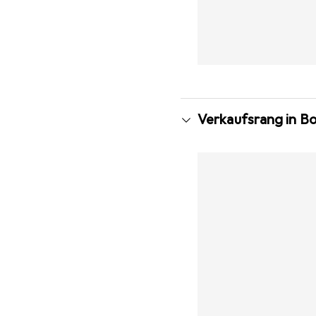
Verkaufsrang in B