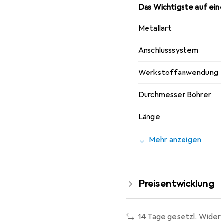
Das Wichtigste auf eine
Metallart
Anschlusssystem
Werkstoffanwendung
Durchmesser Bohrer
Länge
Mehr anzeigen
Preisentwicklung
14 Tage gesetzl. Wider