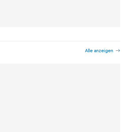
Alle anzeigen