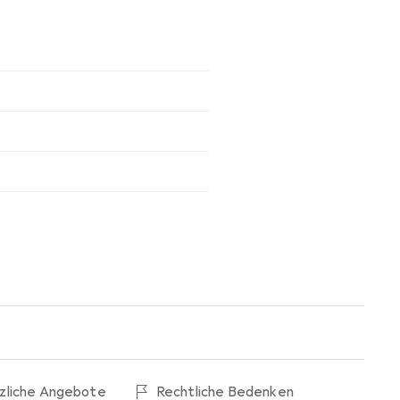
tzliche Angebote
Rechtliche Bedenken