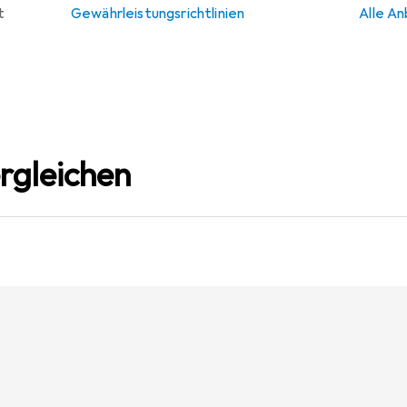
t
Gewährleistungsrichtlinien
Alle An
rgleichen