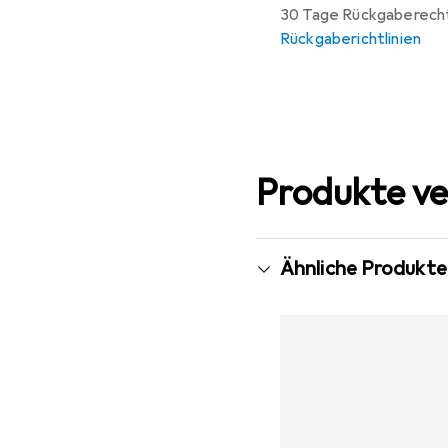
30 Tage Rückgaberech
Rückgaberichtlinien
Produkte ve
Ähnliche Produkte