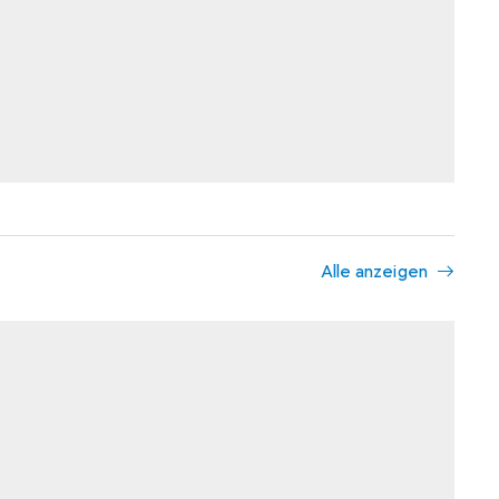
Alle anzeigen