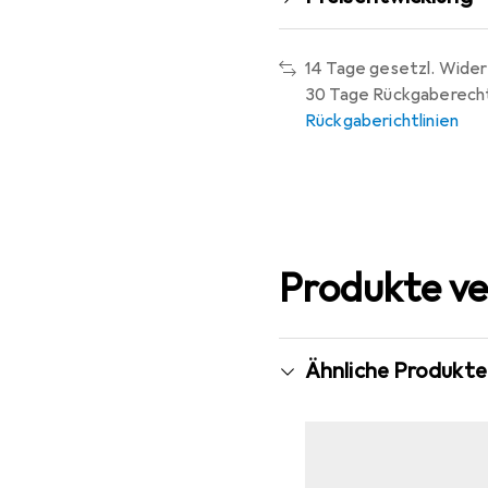
14 Tage gesetzl. Wider
30 Tage Rückgaberech
Rückgaberichtlinien
Produkte ve
Ähnliche Produkte