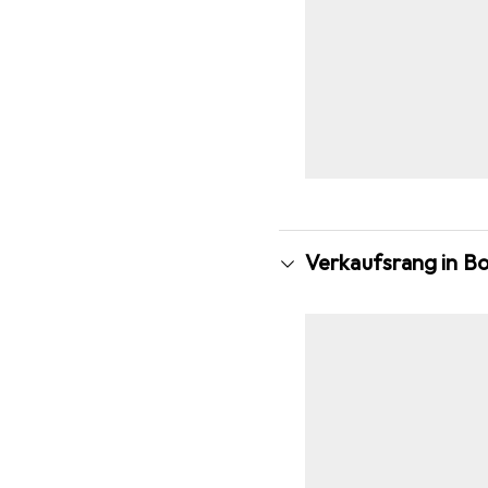
Verkaufsrang in B