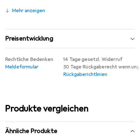
Mehr anzeigen
Preisentwicklung
Rechtliche Bedenken
14 Tage gesetzl. Widerruf
Meldeformular
30 Tage Rückgaberecht wenn un
Rückgaberichtlinien
Produkte vergleichen
Ähnliche Produkte