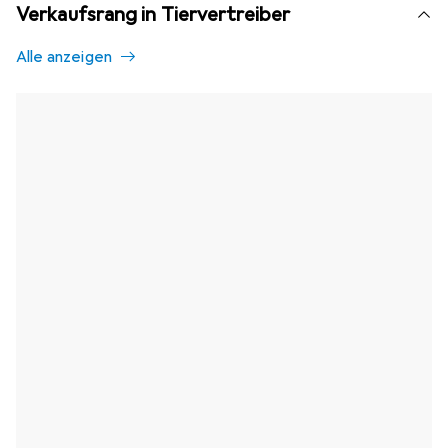
Verkaufsrang in Tiervertreiber
Alle anzeigen