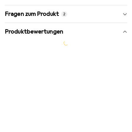
Fragen zum Produkt
2
Produktbewertungen