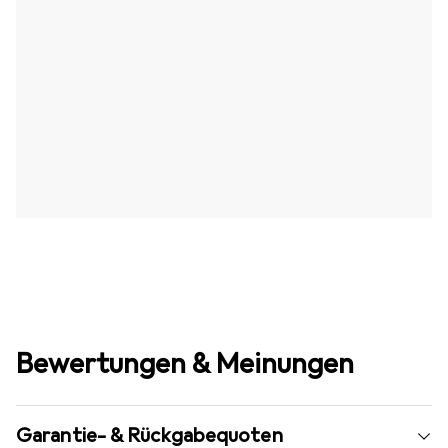
Bewertungen & Meinungen
Garantie- & Rückgabequoten