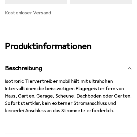
kostenloser Versand
Produktinformationen
Beschreibung
Isotronic Tiervertreiber mobil hält mit ultrahohen
Intervalltönen die beisswütigen Plagegeister fern von
Haus, Garten, Garage, Scheune, Dachboden oder Garten.
Sofort startklar, kein externer Stromanschluss und
keinerlei Anschluss an das Stromnetz erforderlich.