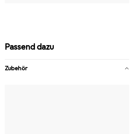
Passend dazu
Zubehör