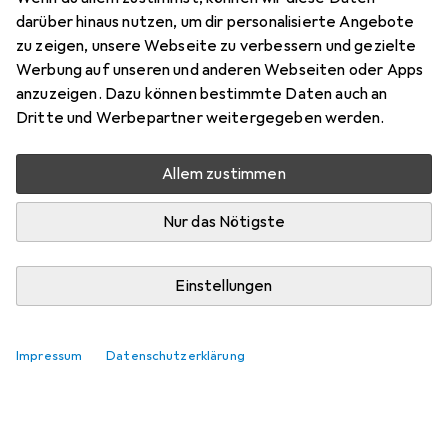
darüber hinaus nutzen, um dir personalisierte Angebote
zu zeigen, unsere Webseite zu verbessern und gezielte
Werbung auf unseren und anderen Webseiten oder Apps
anzuzeigen. Dazu können bestimmte Daten auch an
Dritte und Werbepartner weitergegeben werden.
Allem zustimmen
Nur das Nötigste
Einstellungen
Impressum
Datenschutzerklärung