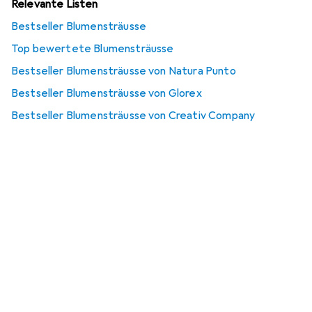
Relevante Listen
Bestseller Blumensträusse
Top bewertete Blumensträusse
Bestseller Blumensträusse von Natura Punto
Bestseller Blumensträusse von Glorex
Bestseller Blumensträusse von Creativ Company