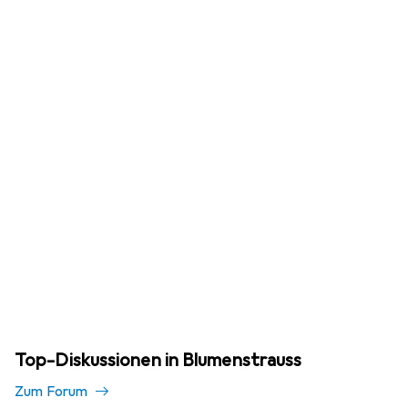
Top-Diskussionen in Blumenstrauss
Zum Forum