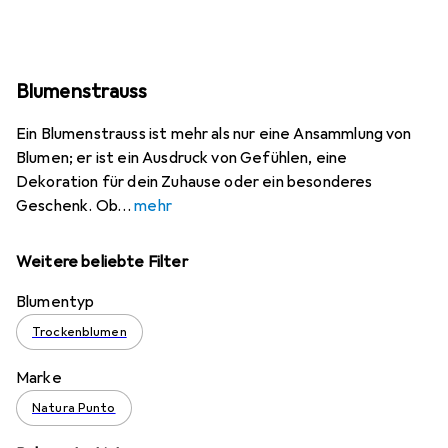
Blumenstrauss
Ein Blumenstrauss ist mehr als nur eine Ansammlung von
Blumen; er ist ein Ausdruck von Gefühlen, eine
Dekoration für dein Zuhause oder ein besonderes
Geschenk. Ob
mehr
Weitere beliebte Filter
Blumentyp
Trockenblumen
Marke
Natura Punto