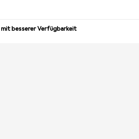
 mit besserer Verfügbarkeit