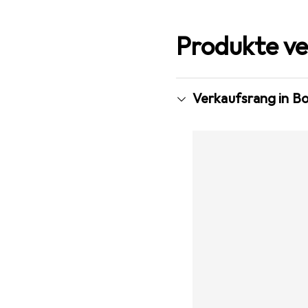
Produkte ve
Verkaufsrang in B