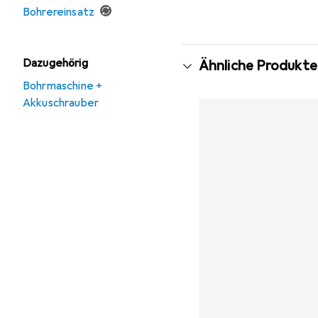
Bohrereinsatz
Dazugehörig
Ähnliche Produkte
Bohrmaschine +
Akkuschrauber