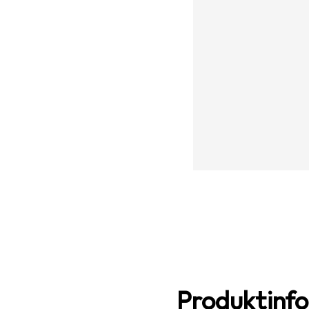
Produktinf