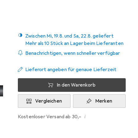
Mehr von Dormer
Zwischen Mi, 19.8. und Sa, 22.8. geliefert
Mehr als 10 Stück an Lager beim Lieferanten
Benachrichtigen, wenn schneller verfügbar
Lieferort angeben für genaue Lieferzeit
In den Warenkorb
Vergleichen
Merken
i
Kostenloser Versand ab 30,–