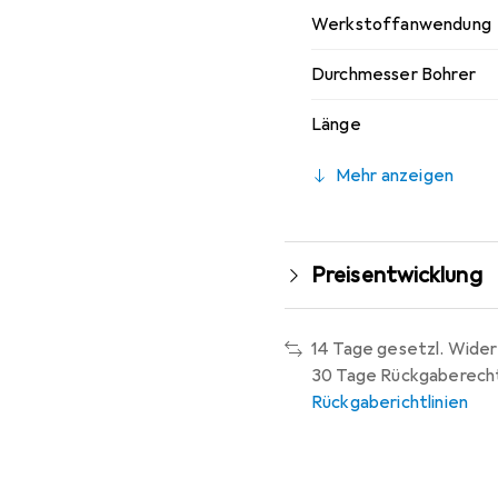
Werkstoffanwendung
Durchmesser Bohrer
Länge
Mehr anzeigen
Preisentwicklung
14 Tage gesetzl. Wider
30 Tage Rückgaberech
Rückgaberichtlinien