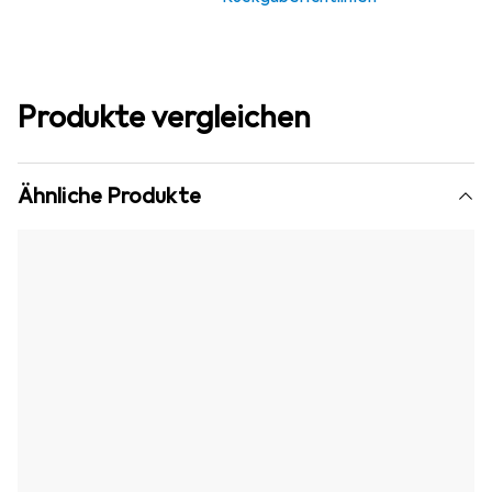
Produkte vergleichen
Ähnliche Produkte