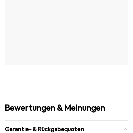
Bewertungen & Meinungen
Garantie- & Rückgabequoten