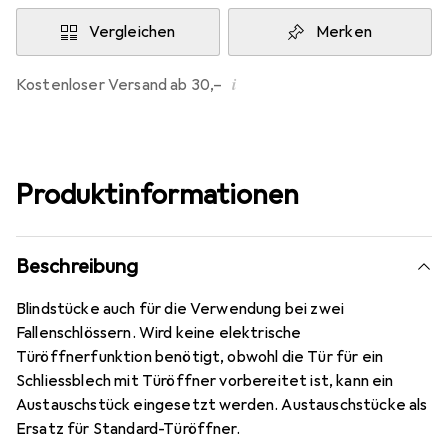
Vergleichen
Merken
i
Kostenloser Versand ab 30,–
Produktinformationen
Beschreibung
Blindstücke auch für die Verwendung bei zwei
Fallenschlössern. Wird keine elektrische
Türöffnerfunktion benötigt, obwohl die Tür für ein
Schliessblech mit Türöffner vorbereitet ist, kann ein
Austauschstück eingesetzt werden. Austauschstücke als
Ersatz für Standard-Türöffner.