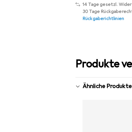
14 Tage gesetzl. Wider
30 Tage Rückgaberech
Rückgaberichtlinien
Produkte ve
Ähnliche Produkte