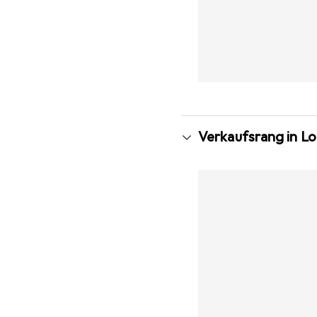
Verkaufsrang in L