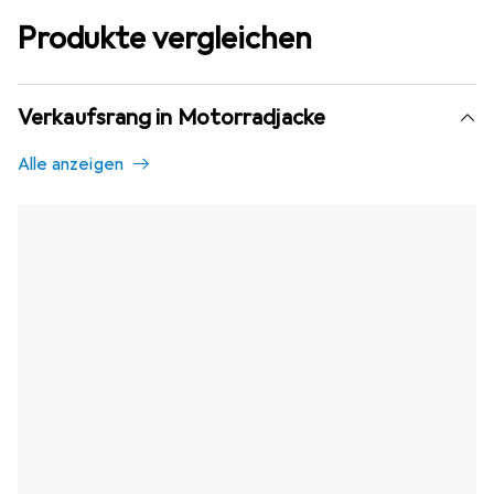
Produkte vergleichen
Verkaufsrang in Motorradjacke
Alle anzeigen