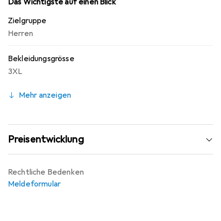
Das Wichtigste auf einen Blick
Zielgruppe
Herren
Bekleidungsgrösse
3XL
Mehr anzeigen
Preisentwicklung
Rechtliche Bedenken
Meldeformular