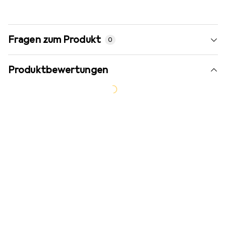
Fragen zum Produkt
0
Produktbewertungen