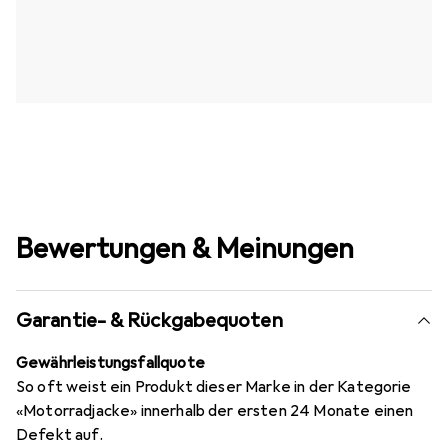
Bewertungen & Meinungen
Garantie- & Rückgabequoten
Gewährleistungsfallquote
So oft weist ein Produkt dieser Marke in der Kategorie
«Motorradjacke» innerhalb der ersten 24 Monate einen
Defekt auf.