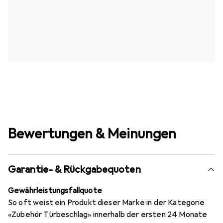
Bewertungen & Meinungen
Garantie- & Rückgabequoten
Gewährleistungsfallquote
So oft weist ein Produkt dieser Marke in der Kategorie
«Zubehör Türbeschlag» innerhalb der ersten 24 Monate