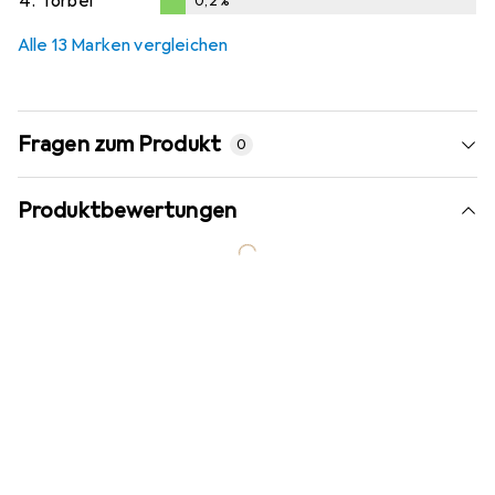
4.
Torbel
0,2
%
0,2
%
Alle 13 Marken vergleichen
Fragen zum Produkt
0
Produktbewertungen