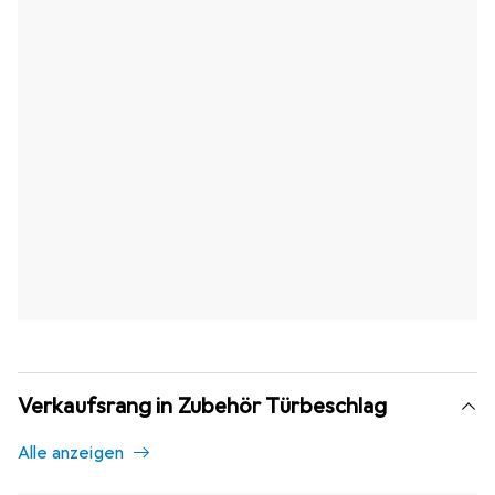
Verkaufsrang in Zubehör Türbeschlag
Alle anzeigen