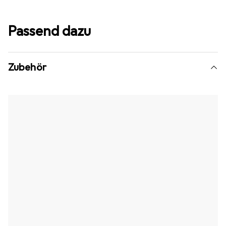
Passend dazu
Zubehör