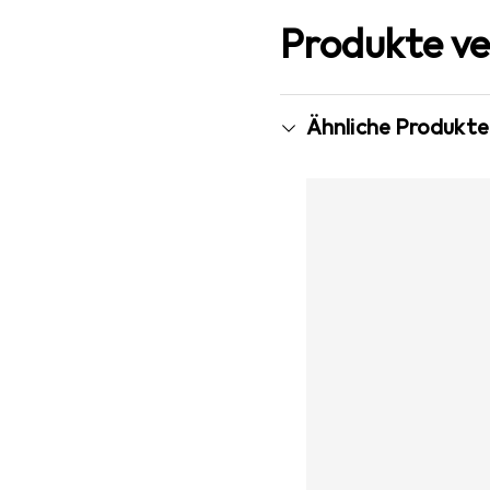
Produkte ve
Ähnliche Produkte