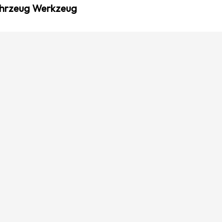
ahrzeug Werkzeug