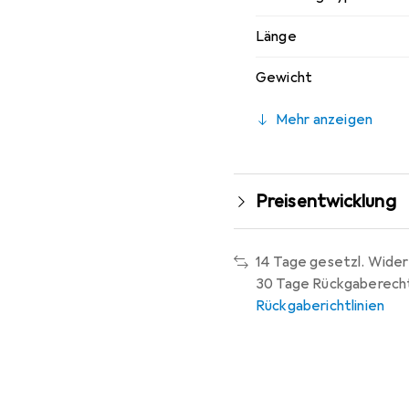
Länge
Gewicht
Mehr anzeigen
Preisentwicklung
14 Tage gesetzl. Wider
30 Tage Rückgaberech
Rückgaberichtlinien