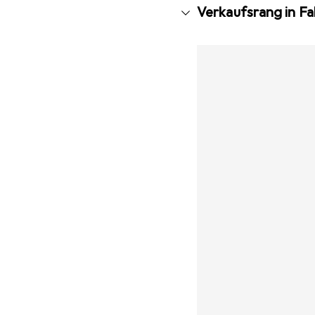
Verkaufsrang in F