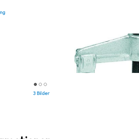
ung
3 Bilder