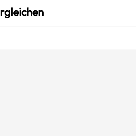
rgleichen