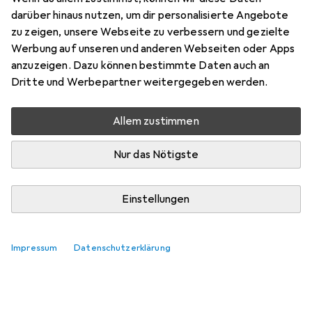
darüber hinaus nutzen, um dir personalisierte Angebote
zu zeigen, unsere Webseite zu verbessern und gezielte
Werbung auf unseren und anderen Webseiten oder Apps
anzuzeigen. Dazu können bestimmte Daten auch an
Dritte und Werbepartner weitergegeben werden.
Allem zustimmen
Nur das Nötigste
Einstellungen
Impressum
Datenschutzerklärung