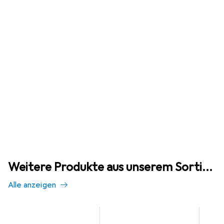
Weitere Produkte aus unserem Sortiment
Alle anzeigen