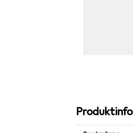
Produktinf