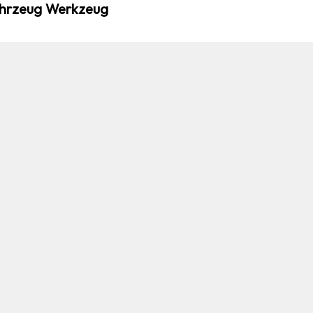
ahrzeug Werkzeug