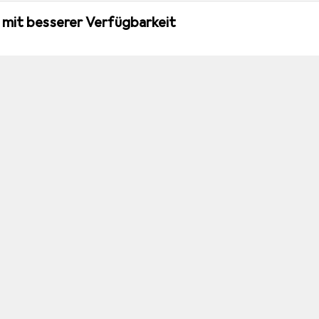
 mit besserer Verfügbarkeit