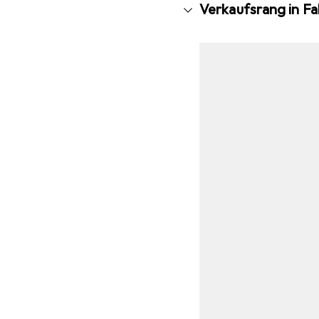
Verkaufsrang in F