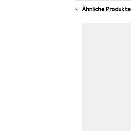
Ähnliche Produkte