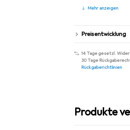
Mehr anzeigen
Preisentwicklung
14 Tage gesetzl. Wider
30 Tage Rückgaberech
Rückgaberichtlinien
Produkte ve