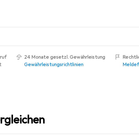
ruf
24 Monate gesetzl. Gewährleistung
Rechtl
t
Gewährleistungsrichtlinien
Meldef
rgleichen