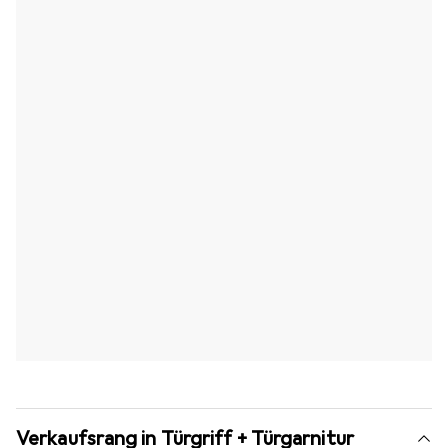
Verkaufsrang in Türgriff + Türgarnitur