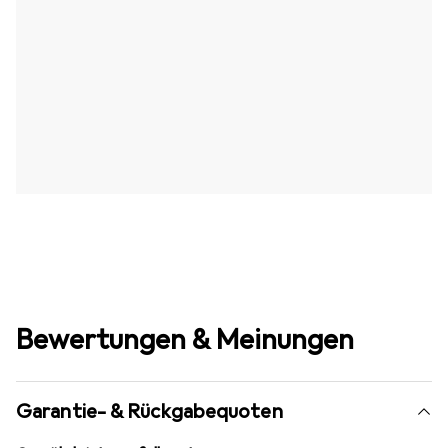
Bewertungen & Meinungen
Garantie- & Rückgabequoten