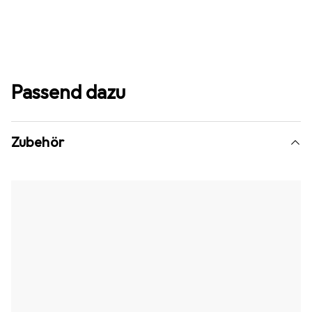
Passend dazu
Zubehör