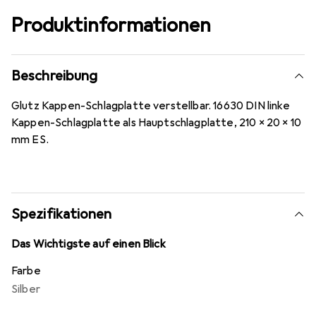
Produktinformationen
Beschreibung
Glutz Kappen-Schlagplatte verstellbar. 16630 DIN linke
Kappen-Schlagplatte als Hauptschlagplatte, 210 x 20 x 10
mm ES.
Spezifikationen
Das Wichtigste auf einen Blick
Farbe
Silber