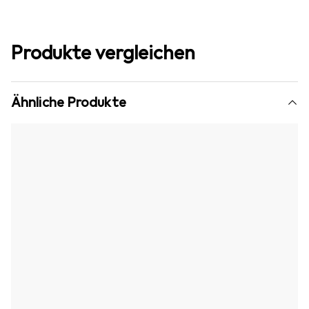
Produkte vergleichen
Ähnliche Produkte