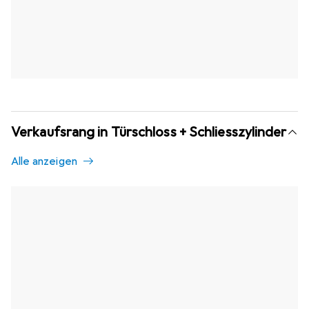
Verkaufsrang in Türschloss + Schliesszylinder
Alle anzeigen