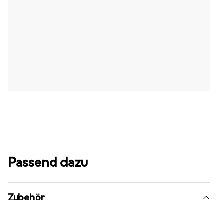
Passend dazu
Zubehör