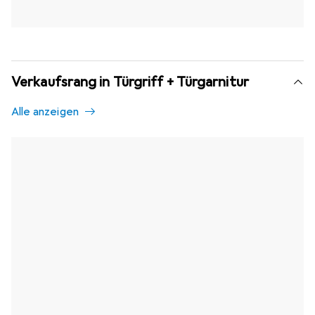
Verkaufsrang in Türgriff + Türgarnitur
Alle anzeigen