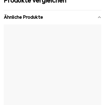
Produkte vergleichen
Ähnliche Produkte