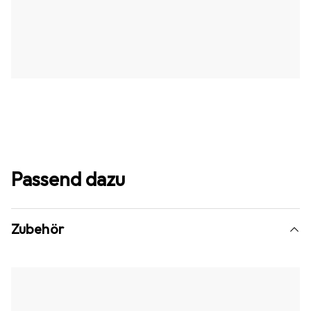
Passend dazu
Zubehör