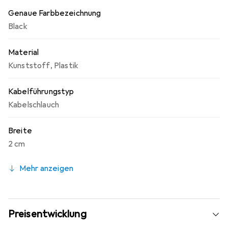
Genaue Farbbezeichnung
Black
Material
Kunststoff
,
Plastik
Kabelführungstyp
Kabelschlauch
Breite
2 cm
Mehr anzeigen
Preisentwicklung