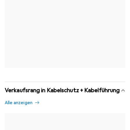
Verkaufsrang in Kabelschutz + Kabelführung
Alle anzeigen