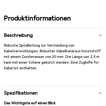
Produktinformationen
Beschreibung
Robuste Spiralleitung zur Vermeidung von
Kabelverwicklungen. Robuster Kabelkanal aus Kunststoff
mit einem Durchmesser von 20 mm. Die Länge von 2,5 m
kann mit einer Schere gekürzt werden. Eine Zughilfe für
Kabel ist enthalten.
Spezifikationen
Das Wichtigste auf einen Blick