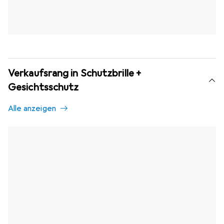
Verkaufsrang in Schutzbrille +
Gesichtsschutz
Alle anzeigen