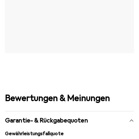
Bewertungen & Meinungen
Garantie- & Rückgabequoten
Gewährleistungsfallquote