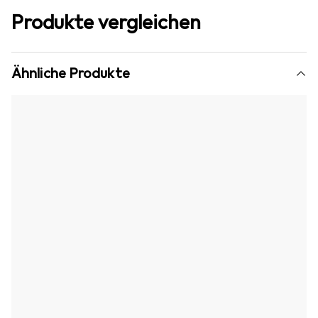
Produkte vergleichen
Ähnliche Produkte