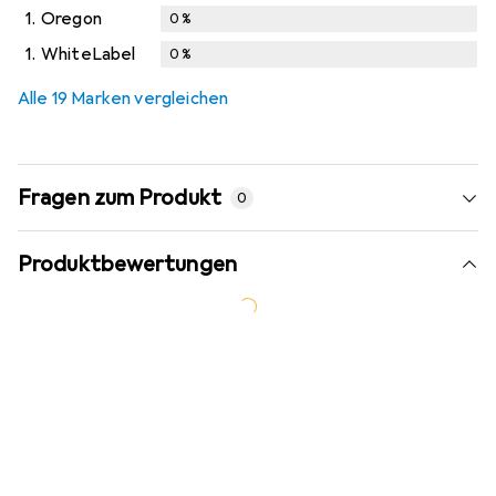
1.
Oregon
0
%
1.
WhiteLabel
0
%
Alle 19 Marken vergleichen
Fragen zum Produkt
0
Produktbewertungen