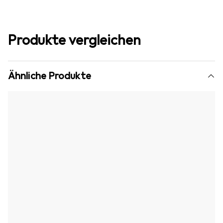
Produkte vergleichen
Ähnliche Produkte