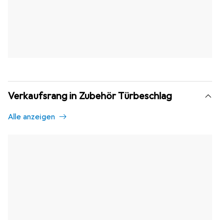
Verkaufsrang in Zubehör Türbeschlag
Alle anzeigen