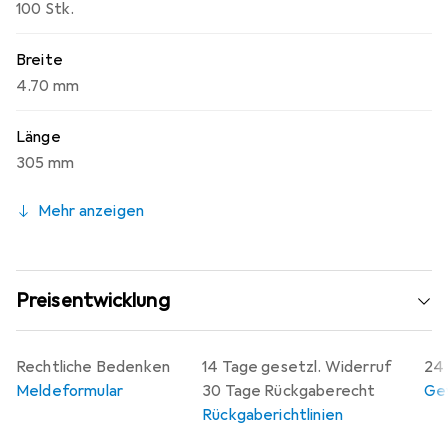
100 Stk.
Breite
4.70 mm
Länge
305 mm
Mehr anzeigen
Preisentwicklung
Rechtliche Bedenken
14 Tage gesetzl. Widerruf
24 
Meldeformular
30 Tage Rückgaberecht
Gew
Rückgaberichtlinien