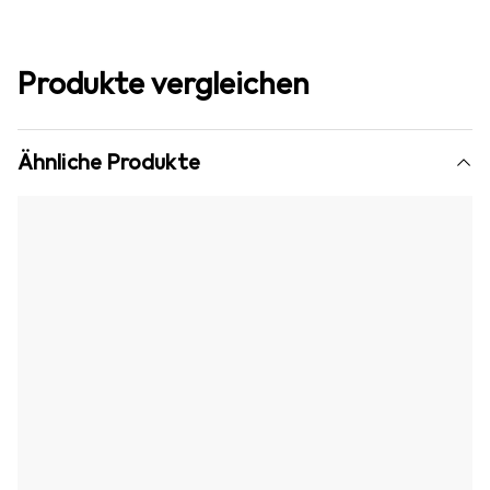
Produkte vergleichen
Ähnliche Produkte