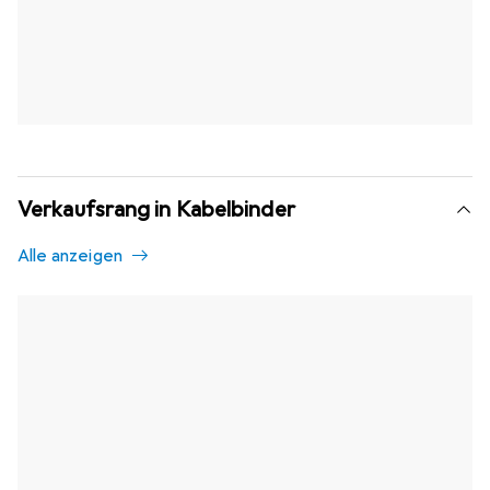
Verkaufsrang in Kabelbinder
Alle anzeigen