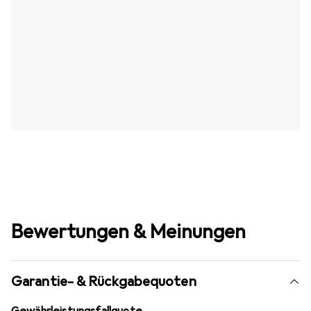
Bewertungen & Meinungen
Garantie- & Rückgabequoten
Gewährleistungsfallquote