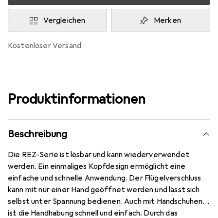
Vergleichen
Merken
kostenloser Versand
Produktinformationen
Beschreibung
Die REZ-Serie ist lösbar und kann wiederverwendet
werden. Ein einmaliges Kopfdesign ermöglicht eine
einfache und schnelle Anwendung. Der Flügelverschluss
kann mit nur einer Hand geöffnet werden und lässt sich
selbst unter Spannung bedienen. Auch mit Handschuhen
ist die Handhabung schnell und einfach. Durch das